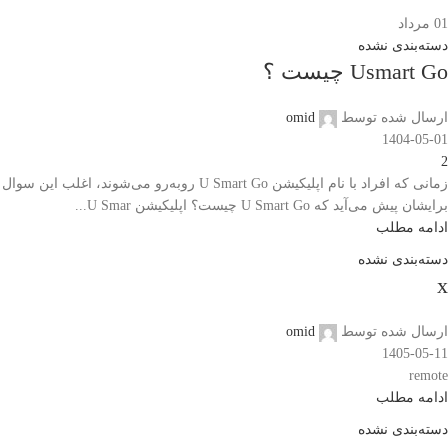
01
مرداد
دسته‌بندی نشده
Usmart Go چیست ؟
ارسال شده توسط
omid
1404-05-01
2
زمانی که افراد با نام اپلیکیشن U Smart Go روبه‌رو می‌شوند، اغلب این سوال
برایشان پیش می‌آید که U Smart Go چیست؟ اپلیکیشن U Smar...
ادامه مطلب
دسته‌بندی نشده
x
ارسال شده توسط
omid
1405-05-11
remote
ادامه مطلب
دسته‌بندی نشده