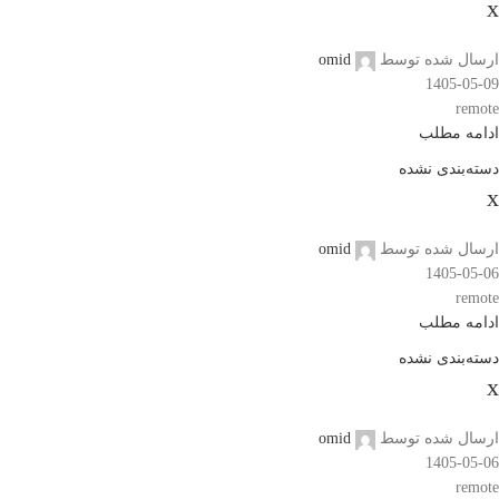
x
ارسال شده توسط
omid
1405-05-09
remote
ادامه مطلب
دسته‌بندی نشده
x
ارسال شده توسط
omid
1405-05-06
remote
ادامه مطلب
دسته‌بندی نشده
x
ارسال شده توسط
omid
1405-05-06
remote