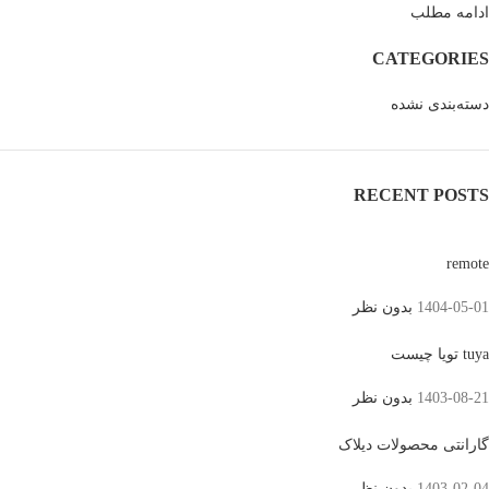
ادامه مطلب
CATEGORIES
دسته‌بندی نشده
RECENT POSTS
remote
1404-05-01
بدون نظر
tuya تویا چیست
1403-08-21
بدون نظر
گارانتی محصولات دیلاک
1403-02-04
بدون نظر