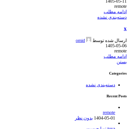
1405-05-11
remote
ادامه مطلب
دسته‌بندی نشده
x
ارسال شده توسط
omid
1405-05-06
remote
ادامه مطلب
بستن
Categories
دسته‌بندی نشده
Recent Posts
remote
1404-05-01
بدون نظر
tuya تویا چیست