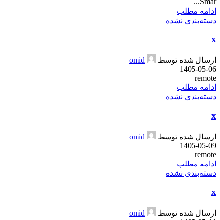
Smar...
ادامه مطلب
دسته‌بندی نشده
x
ارسال شده توسط
omid
1405-05-06
remote
ادامه مطلب
دسته‌بندی نشده
x
ارسال شده توسط
omid
1405-05-09
remote
ادامه مطلب
دسته‌بندی نشده
x
ارسال شده توسط
omid