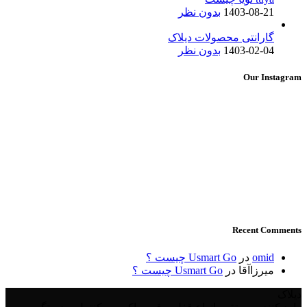
1403-08-21
بدون نظر
گارانتی محصولات دیلاک
1403-02-04
بدون نظر
Our Instagram
Recent Comments
omid
در
Usmart Go چیست ؟
میرزاآقا
در
Usmart Go چیست ؟
دیلاک