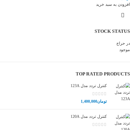
افزودن به سبد خرید
STOCK STATUS
در حراج
موجود
TOP RATED PRODUCTS
کنترل تردد مدل 123A
تومان
1,400,000
کنترل تردد مدل 120A