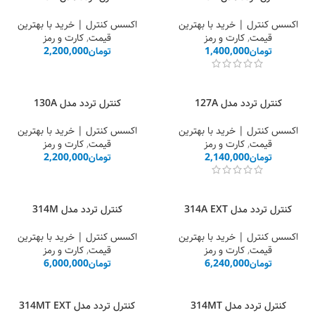
اکسس کنترل | خرید با بهترین
اکسس کنترل | خرید با بهترین
قیمت
,
کارت و رمز
قیمت
,
کارت و رمز
تومان
1,400,000
تومان
2,200,000
کنترل تردد مدل 127A
کنترل تردد مدل 130A
اکسس کنترل | خرید با بهترین
اکسس کنترل | خرید با بهترین
قیمت
,
کارت و رمز
قیمت
,
کارت و رمز
تومان
2,140,000
تومان
2,200,000
کنترل تردد مدل 314A EXT
کنترل تردد مدل 314M
اکسس کنترل | خرید با بهترین
اکسس کنترل | خرید با بهترین
قیمت
,
کارت و رمز
قیمت
,
کارت و رمز
تومان
6,240,000
تومان
6,000,000
کنترل تردد مدل 314MT
کنترل تردد مدل 314MT EXT