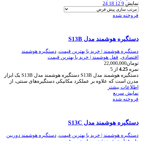
نمایش
9
12
18
24
فروخته شده
دستگیره هوشمند مدل S13B
دستگیره هوشمند | خرید با بهترین قیمت
,
دستگیره هوشمند
اقتصادی
,
قفل هوشمند | خرید با بهترین قیمت
تومان
22,000,000
نمره
4.25
از 5
دستگیره هوشمند مدل S13B دستگیره هوشمند مدل S13B یک ابزار
مدرن است که علاوه بر عملکرد مکانیکی دستگیره‌های سنتی، از
اطلاعات بیشتر
نمایش سریع
فروخته شده
دستگیره هوشمند مدل S13C
دستگیره هوشمند | خرید با بهترین قیمت
,
دستگیره هوشمند دوربین