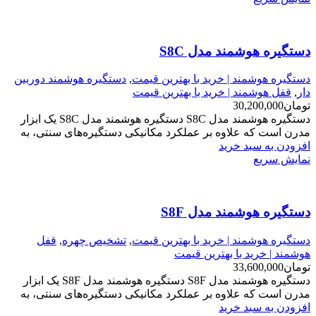
دستگیره هوشمند مدل S8C
دستگیره هوشمند | خرید با بهترین قیمت
,
دستگیره هوشمند دوربین
دار
,
قفل هوشمند | خرید با بهترین قیمت
تومان
30,200,000
دستگیره هوشمند مدل S8C دستگیره هوشمند مدل S8C یک ابزار
مدرن است که علاوه بر عملکرد مکانیکی دستگیره‌های سنتی، به
افزودن به سبد خرید
نمایش سریع
دستگیره هوشمند مدل S8F
دستگیره هوشمند | خرید با بهترین قیمت
,
تشخیص چهره
,
قفل
هوشمند | خرید با بهترین قیمت
تومان
33,600,000
دستگیره هوشمند مدل S8F دستگیره هوشمند مدل S8F یک ابزار
مدرن است که علاوه بر عملکرد مکانیکی دستگیره‌های سنتی، به
افزودن به سبد خرید