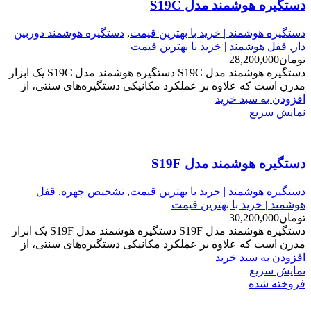
دستگیره هوشمند مدل S19C
دستگیره هوشمند | خرید با بهترین قیمت
,
دستگیره هوشمند دوربین
دار
,
قفل هوشمند | خرید با بهترین قیمت
تومان
28,200,000
دستگیره هوشمند مدل S19C دستگیره هوشمند مدل S19C یک ابزار
مدرن است که علاوه بر عملکرد مکانیکی دستگیره‌های سنتی، از
افزودن به سبد خرید
نمایش سریع
دستگیره هوشمند مدل S19F
دستگیره هوشمند | خرید با بهترین قیمت
,
تشخیص چهره
,
قفل
هوشمند | خرید با بهترین قیمت
تومان
30,200,000
دستگیره هوشمند مدل S19F دستگیره هوشمند مدل S19F یک ابزار
مدرن است که علاوه بر عملکرد مکانیکی دستگیره‌های سنتی، از
افزودن به سبد خرید
نمایش سریع
فروخته شده