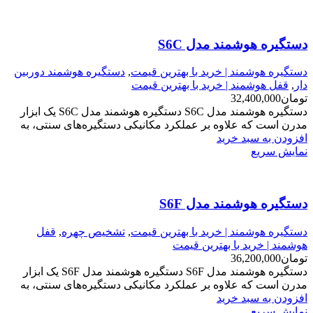
دستگیره هوشمند مدل S6C
دستگیره هوشمند | خرید با بهترین قیمت
,
دستگیره هوشمند دوربین
دار
,
قفل هوشمند | خرید با بهترین قیمت
تومان
32,400,000
دستگیره هوشمند مدل S6C دستگیره هوشمند مدل S6C یک ابزار
مدرن است که علاوه بر عملکرد مکانیکی دستگیره‌های سنتی، به
افزودن به سبد خرید
نمایش سریع
دستگیره هوشمند مدل S6F
دستگیره هوشمند | خرید با بهترین قیمت
,
تشخیص چهره
,
قفل
هوشمند | خرید با بهترین قیمت
تومان
36,200,000
دستگیره هوشمند مدل S6F دستگیره هوشمند مدل S6F یک ابزار
مدرن است که علاوه بر عملکرد مکانیکی دستگیره‌های سنتی، به
افزودن به سبد خرید
نمایش سریع