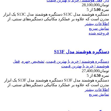
دار
,
قفل هوشمند | خرید با بهترین قیمت
تومان
28,100,000
نمره
5.00
از 5
دستگیره هوشمند مدل S13C دستگیره هوشمند مدل S13C یک ابزار
مدرن است که علاوه بر عملکرد مکانیکی دستگیره‌های سنتی، از
اطلاعات بیشتر
نمایش سریع
فروخته شده
دستگیره هوشمند مدل S13F
دستگیره هوشمند | خرید با بهترین قیمت
,
تشخیص چهره
,
قفل
هوشمند | خرید با بهترین قیمت
تومان
27,400,000
نمره
4.50
از 5
دستگیره هوشمند مدل S13F دستگیره هوشمند مدل S13F یک ابزار
مدرن است که علاوه بر عملکرد مکانیکی دستگیره‌های سنتی، از
اطلاعات بیشتر
نمایش سریع