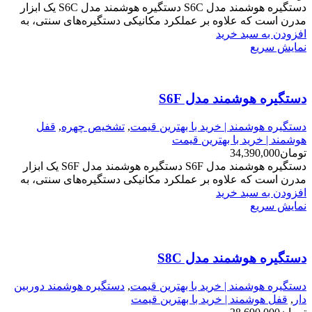
دستگیره هوشمند مدل S6C دستگیره هوشمند مدل S6C یک ابزار
مدرن است که علاوه بر عملکرد مکانیکی دستگیره‌های سنتی، به
افزودن به سبد خرید
نمایش سریع
دستگیره هوشمند مدل S6F
دستگیره هوشمند | خرید با بهترین قیمت
,
تشخیص چهره
,
قفل
هوشمند | خرید با بهترین قیمت
تومان
34,390,000
دستگیره هوشمند مدل S6F دستگیره هوشمند مدل S6F یک ابزار
مدرن است که علاوه بر عملکرد مکانیکی دستگیره‌های سنتی، به
افزودن به سبد خرید
نمایش سریع
دستگیره هوشمند مدل S8C
دستگیره هوشمند | خرید با بهترین قیمت
,
دستگیره هوشمند دوربین
دار
,
قفل هوشمند | خرید با بهترین قیمت