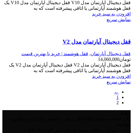
قفل دیجیتال آپارتمان مدل V10 قفل دیجیتال آپارتمان مدل V10 یک
قفل هوشمند آپارتمانی یا اتاقی پیشرفته است که به
افزودن به سبد خرید
نمایش سریع
قفل دیجیتال آپارتمان مدل V2
قفل دیجیتال آپارتمان
,
قفل هوشمند | خرید با بهترین قیمت
تومان
14,060,000
قفل دیجیتال آپارتمان مدل V2 قفل دیجیتال آپارتمان مدل V2 یک
قفل هوشمند آپارتمانی یا اتاقی پیشرفته است که به
افزودن به سبد خرید
نمایش سریع
←
1
2
دیلاک
وارد کننده مستقیم انواع قفل برقی و اکسس کنترل و دستگیره
هوشمند
ایران - شیراز , خیابان مشیر شرقی نبش کوچه 18 پلاک 1