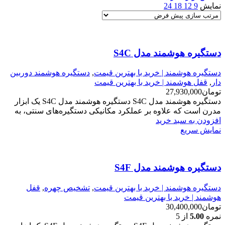
نمایش
9
12
18
24
دستگیره هوشمند مدل S4C
دستگیره هوشمند | خرید با بهترین قیمت
,
دستگیره هوشمند دوربین
دار
,
قفل هوشمند | خرید با بهترین قیمت
تومان
27,930,000
دستگیره هوشمند مدل S4C دستگیره هوشمند مدل S4C یک ابزار
مدرن است که علاوه بر عملکرد مکانیکی دستگیره‌های سنتی، به
افزودن به سبد خرید
نمایش سریع
دستگیره هوشمند مدل S4F
دستگیره هوشمند | خرید با بهترین قیمت
,
تشخیص چهره
,
قفل
هوشمند | خرید با بهترین قیمت
تومان
30,400,000
نمره
5.00
از 5