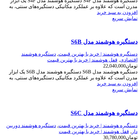
دستگیره هوشمند مدل S4F دستگیره هوشمند مدل S4F یک ابزار
مدرن است که علاوه بر عملکرد مکانیکی دستگیره‌های سنتی، به
افزودن به سبد خرید
نمایش سریع
دستگیره هوشمند مدل S6B
دستگیره هوشمند | خرید با بهترین قیمت
,
دستگیره هوشمند
اقتصادی
,
قفل هوشمند | خرید با بهترین قیمت
تومان
22,040,000
دستگیره هوشمند مدل S6B دستگیره هوشمند مدل S6B یک ابزار
مدرن است که علاوه بر عملکرد مکانیکی دستگیره‌های سنتی، به
افزودن به سبد خرید
نمایش سریع
دستگیره هوشمند مدل S6C
دستگیره هوشمند | خرید با بهترین قیمت
,
دستگیره هوشمند دوربین
دار
,
قفل هوشمند | خرید با بهترین قیمت
تومان
30,780,000