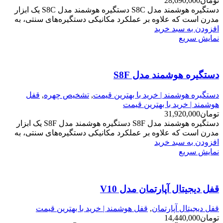
تومان
28,690,000
دستگیره هوشمند مدل S8C دستگیره هوشمند مدل S8C یک ابزار
مدرن است که علاوه بر عملکرد مکانیکی دستگیره‌های سنتی، به
افزودن به سبد خرید
نمایش سریع
دستگیره هوشمند مدل S8F
دستگیره هوشمند | خرید با بهترین قیمت
,
تشخیص چهره
,
قفل
هوشمند | خرید با بهترین قیمت
تومان
31,920,000
دستگیره هوشمند مدل S8F دستگیره هوشمند مدل S8F یک ابزار
مدرن است که علاوه بر عملکرد مکانیکی دستگیره‌های سنتی، به
افزودن به سبد خرید
نمایش سریع
قفل دیجیتال آپارتمان مدل V10
قفل دیجیتال آپارتمان
,
قفل هوشمند | خرید با بهترین قیمت
تومان
14,440,000