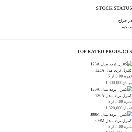
STOCK STATUS
در حراج
موجود
TOP RATED PRODUCTS
کنترل تردد مدل 123A
نمره
5.00
از 5
تومان
1,400,000
کنترل تردد مدل 120A
نمره
5.00
از 5
تومان
1,320,000
کنترل تردد مدل 309M
نمره
5.00
از 5