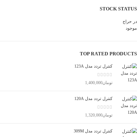
STOCK STATUS
در حراج
موجود
TOP RATED PRODUCTS
کنترل تردد مدل 123A
تومان
1,400,000
کنترل تردد مدل 120A
تومان
1,320,000
کنترل تردد مدل 309M