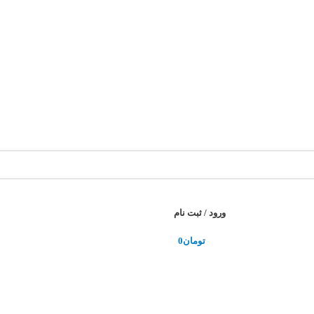
ورود / ثبت نام
تومان
0