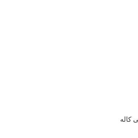
 کاله