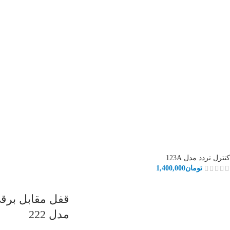
کنترل تردد مدل 123A
تومان
1,400,000
قفل مقابل برقی
مدل 222