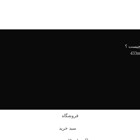
فروشگاه
سبد خرید