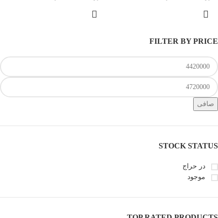
FILTER BY PRICE
صافی
STOCK STATUS
در حراج
موجود
TOP RATED PRODUCTS