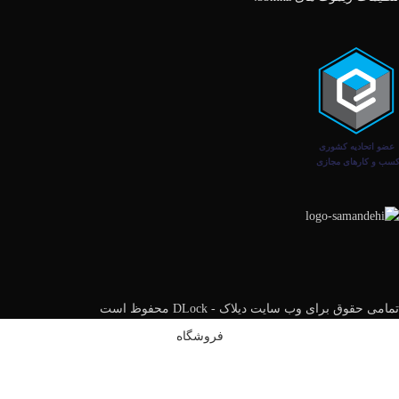
تمامی حقوق برای وب سایت دیلاک - DLock محفوظ است
فروشگاه
فیلتر ها