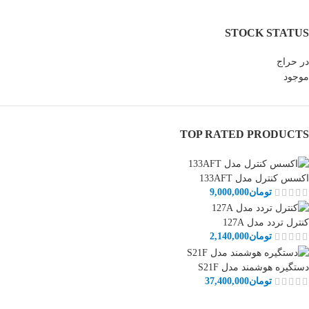
STOCK STATUS
در حراج
موجود
TOP RATED PRODUCTS
اکسس کنترل مدل 133AFT
تومان
9,000,000
کنترل تردد مدل 127A
تومان
2,140,000
دستگیره هوشمند مدل S21F
تومان
37,400,000