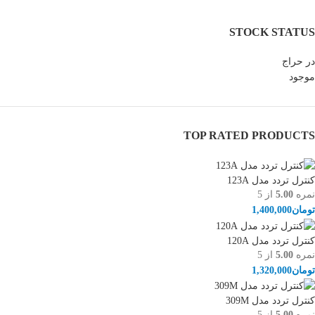
STOCK STATUS
در حراج
موجود
TOP RATED PRODUCTS
کنترل تردد مدل 123A
نمره
5.00
از 5
تومان
1,400,000
کنترل تردد مدل 120A
نمره
5.00
از 5
تومان
1,320,000
کنترل تردد مدل 309M
نمره
5.00
از 5