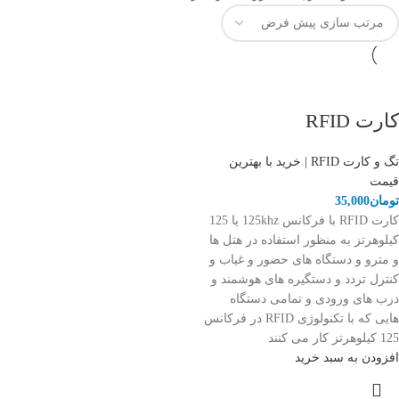
کارت RFID
تگ و کارت RFID | خرید با بهترین
قیمت
تومان
35,000
کارت RFID با فرکانس 125khz یا 125
کیلوهرتز به منظور استفاده در هتل ها
و مترو و دستگاه های حضور و غیاب و
کنترل تردد و دستگیره های هوشمند و
درب های ورودی و تمامی دستگاه
هایی که با تکنولوژی RFID در فرکانس
125 کیلوهرتز کار می کنند
افزودن به سبد خرید