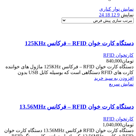
نمایش نوار کناری
نمایش
9
12
18
24
دستگاه کارت خوان RFID – فرکانس 125KHz
کارتخوان RFID
تومان
840,000
دستگاه کارت خوان RFID – فرکانس 125KHz ماژول های خواننده
کارت های RFID دستگاهی است که بوسیله کابل USB بدون
افزودن به سبد خرید
نمایش سریع
دستگاه کارت خوان RFID – فرکانس 13.56MHz
کارتخوان RFID
تومان
1,040,000
دستگاه کارت خوان RFID فرکانس 13.56MHz دستگاه کارت خوان