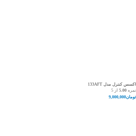
اکسس کنترل مدل 133AFT
نمره
5.00
از 5
تومان
9,000,000