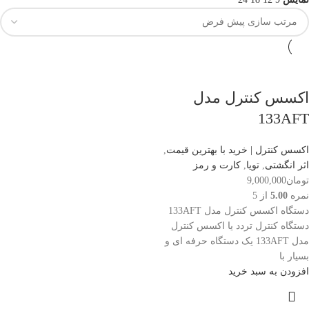
اکسس کنترل مدل
133AFT
اکسس کنترل | خرید با بهترین قیمت
,
اثر انگشتی
,
تویا
,
کارت و رمز
تومان
9,000,000
نمره
5.00
از 5
دستگاه اکسس کنترل مدل 133AFT
دستگاه کنترل تردد یا اکسس کنترل
مدل 133AFT یک دستگاه حرفه ای و
بسیار با
افزودن به سبد خرید