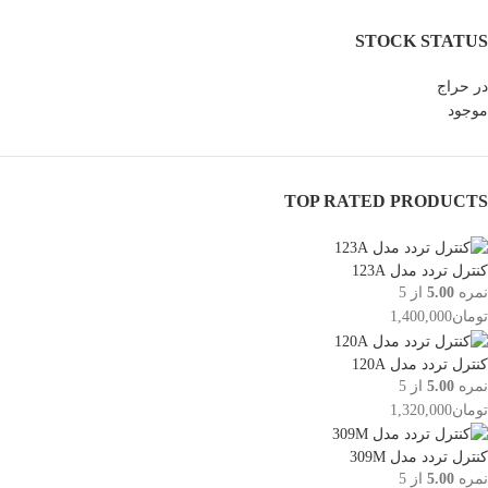
STOCK STATUS
در حراج
موجود
TOP RATED PRODUCTS
کنترل تردد مدل 123A
نمره
5.00
از 5
تومان
1,400,000
کنترل تردد مدل 120A
نمره
5.00
از 5
تومان
1,320,000
کنترل تردد مدل 309M
نمره
5.00
از 5