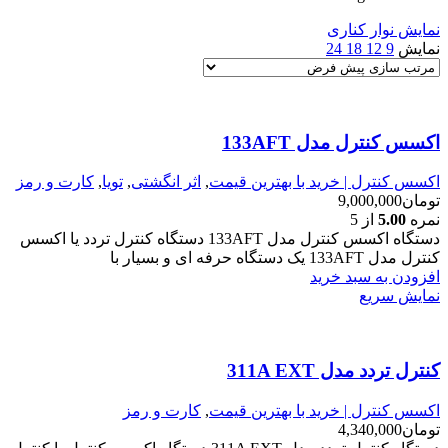
نمایش نوار کناری
نمایش
9
12
18
24
اکسس کنترل مدل 133AFT
اکسس کنترل | خرید با بهترین قیمت
,
اثر انگشتی
,
تویا
,
کارت و رمز
تومان
9,000,000
نمره
5.00
از 5
دستگاه اکسس کنترل مدل 133AFT دستگاه کنترل تردد یا اکسس
کنترل مدل 133AFT یک دستگاه حرفه ای و بسیار با
افزودن به سبد خرید
نمایش سریع
کنترل تردد مدل 311A EXT
اکسس کنترل | خرید با بهترین قیمت
,
کارت و رمز
تومان
4,340,000