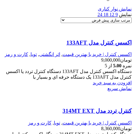
نمایش نوار کناری
نمایش
9
12
18
24
اکسس کنترل مدل 133AFT
اکسس کنترل | خرید با بهترین قیمت
,
اثر انگشتی
,
تویا
,
کارت و رمز
تومان
9,000,000
نمره
5.00
از 5
دستگاه اکسس کنترل مدل 133AFT دستگاه کنترل تردد یا اکسس
کنترل مدل 133AFT یک دستگاه حرفه ای و بسیار با
افزودن به سبد خرید
نمایش سریع
کنترل تردد مدل 314MT EXT
اکسس کنترل | خرید با بهترین قیمت
,
تویا
,
کارت و رمز
تومان
8,360,000