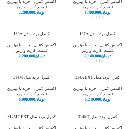
اکسس کنترل | خرید با بهترین
اکسس کنترل | خرید با بهترین
قیمت
,
کارت و رمز
قیمت
,
کارت و رمز
تومان
1,400,000
تومان
2,200,000
کنترل تردد مدل 127A
کنترل تردد مدل 130A
اکسس کنترل | خرید با بهترین
اکسس کنترل | خرید با بهترین
قیمت
,
کارت و رمز
قیمت
,
کارت و رمز
تومان
2,140,000
تومان
2,200,000
کنترل تردد مدل 314A EXT
کنترل تردد مدل 314M
اکسس کنترل | خرید با بهترین
اکسس کنترل | خرید با بهترین
قیمت
,
کارت و رمز
قیمت
,
کارت و رمز
تومان
6,240,000
تومان
6,000,000
کنترل تردد مدل 314MT
کنترل تردد مدل 314MT EXT
اکسس کنترل | خرید با بهترین
اکسس کنترل | خرید با بهترین