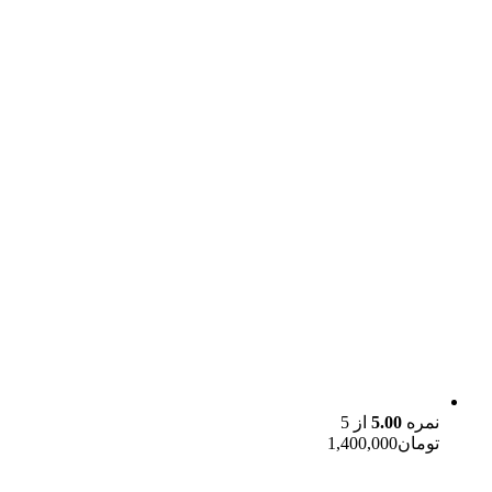
نمره
5.00
از 5
تومان
1,400,000