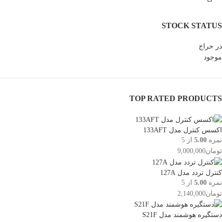
STOCK STATUS
در حراج
موجود
TOP RATED PRODUCTS
اکسس کنترل مدل 133AFT
نمره
5.00
از 5
تومان
9,000,000
کنترل تردد مدل 127A
نمره
5.00
از 5
تومان
2,140,000
دستگیره هوشمند مدل S21F