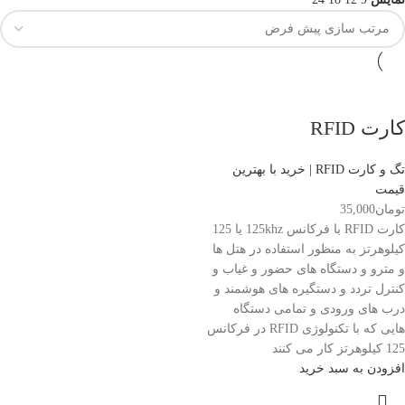
کارت RFID
تگ و کارت RFID | خرید با بهترین
قیمت
تومان
35,000
کارت RFID با فرکانس 125khz یا 125
کیلوهرتز به منظور استفاده در هتل ها
و مترو و دستگاه های حضور و غیاب و
کنترل تردد و دستگیره های هوشمند و
درب های ورودی و تمامی دستگاه
هایی که با تکنولوژی RFID در فرکانس
125 کیلوهرتز کار می کنند
افزودن به سبد خرید