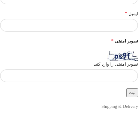
*
ایمیل
*
تصویر امنیتی
تصویر امنیتی را وارد کنید:
Shipping & Delivery