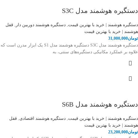
دستگیره هوشمند مدل S3C
دستگیره هوشمند | خرید با بهترین قیمت
,
دستگیره هوشمند دوربین دار
,
قفل
هوشمند | خرید با بهترین قیمت
تومان
31,000,000
دستگیره هوشمند مدل S3C دستگیره هوشمند مدل S1 یک ابزار مدرن است که
علاوه بر عملکرد مکانیکی دستگیره‌های سنتی، به
دستگیره هوشمند مدل S6B
دستگیره هوشمند | خرید با بهترین قیمت
,
دستگیره هوشمند اقتصادی
,
قفل
هوشمند | خرید با بهترین قیمت
تومان
23,200,000