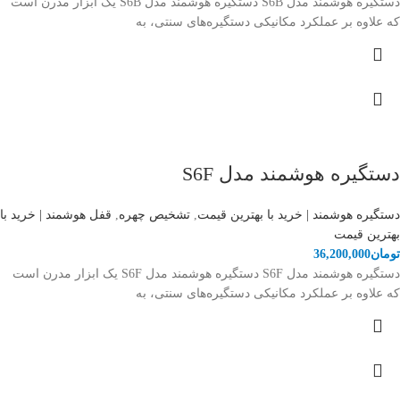
دستگیره هوشمند مدل S6B دستگیره هوشمند مدل S6B یک ابزار مدرن است
که علاوه بر عملکرد مکانیکی دستگیره‌های سنتی، به
دستگیره هوشمند مدل S6F
دستگیره هوشمند | خرید با بهترین قیمت
,
تشخیص چهره
,
قفل هوشمند | خرید با
بهترین قیمت
تومان
36,200,000
دستگیره هوشمند مدل S6F دستگیره هوشمند مدل S6F یک ابزار مدرن است
که علاوه بر عملکرد مکانیکی دستگیره‌های سنتی، به