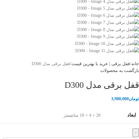
خانه
قفل برقی | خرید با بهترین قیمت
قفل برقی مدل D300
بازگشت به محصولات
قفل برقی مدل D300
تومان
3,900,000
ابعاد
20 × 4 × 10 سانتیمتر