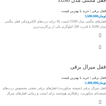
قفل مگنتی مدل D280
قفل برقی | خرید با بهترین قیمت
تومان
3,600,000
قفل‌های مگنتی مدل D280 امنیت بالا برای درب‌های الکترونیکی قفل مگنتی
مدل D280 با قدرت 280 کیلوگرم یکی از پرکاربردترین
قفل میرال برقی
قفل برقی | خرید با بهترین قیمت
تومان
5,400,000
قفل میرال برقی (شیشه سکوریت) قفل‌های برقی شفتی مخصوص درب‌های
شیشه‌ای سکوریت: راهکاری هوشمند برای امنیت و زیبایی قفل‌های میرال