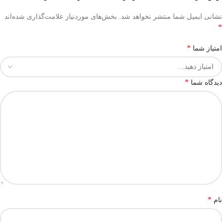
نشانی ایمیل شما منتشر نخواهد شد.
بخش‌های موردنیاز علامت‌گذاری شده‌اند
*
*
امتیاز شما
*
دیدگاه شما
*
نام