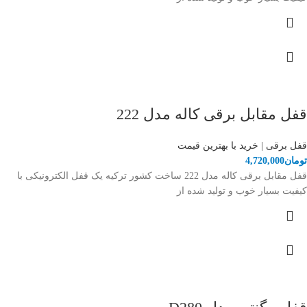
قفل مقابل برقی کاله مدل 222
قفل برقی | خرید با بهترین قیمت
تومان
4,720,000
قفل مقابل برقی کاله مدل 222 ساخت کشور ترکیه یک قفل الکترونیکی با
کیفیت بسیار خوب و تولید شده از