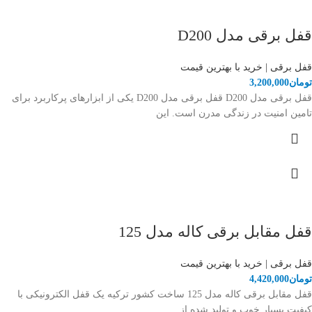
قفل برقی مدل D200
قفل برقی | خرید با بهترین قیمت
تومان
3,200,000
قفل برقی مدل D200 قفل برقی مدل D200 یکی از ابزارهای پرکاربرد برای
تامین امنیت در زندگی مدرن است. این
قفل مقابل برقی کاله مدل 125
قفل برقی | خرید با بهترین قیمت
تومان
4,420,000
قفل مقابل برقی کاله مدل 125 ساخت کشور ترکیه یک قفل الکترونیکی با
کیفیت بسیار خوب و تولید شده از