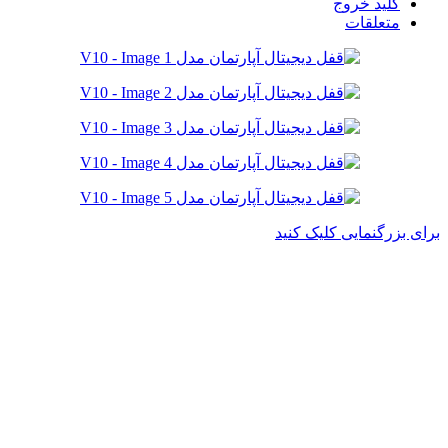
کلید خروج
متعلقات
برای بزرگنمایی کلیک کنید