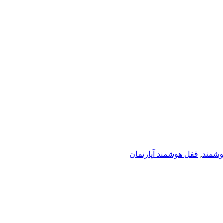
وشمند
,
قفل هوشمند آپارتمان