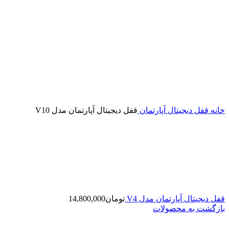
خانه
قفل دیجیتال آپارتمان
قفل دیجیتال آپارتمان مدل V10
قفل دیجیتال آپارتمان مدل V4
تومان
14,800,000
بازگشت به محصولات