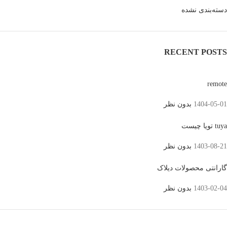
دسته‌بندی نشده
RECENT POSTS
remote
1404-05-01
بدون نظر
tuya تویا چیست
1403-08-21
بدون نظر
گارانتی محصولات دیلاک
1403-02-04
بدون نظر