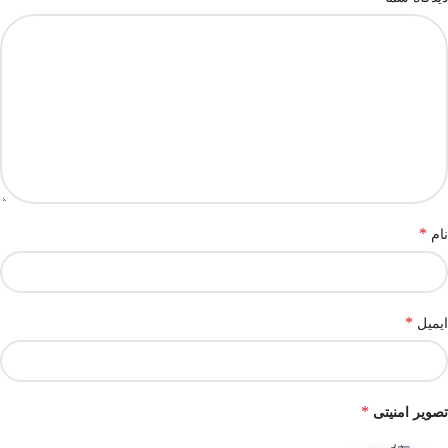
*
نام
*
ایمیل
*
تصویر امنیتی