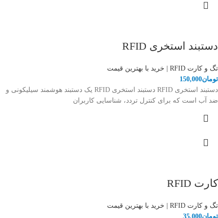
دستبند استخری RFID
تگ و کارت RFID | خرید با بهترین قیمت
تومان
150,000
دستبند استخری RFID دستبند استخری RFID یک دستبند هوشمند سیلیکونی و
ضد آب است که برای کنترل تردد، شناسایی کاربران
کارت RFID
تگ و کارت RFID | خرید با بهترین قیمت
تومان
35,000