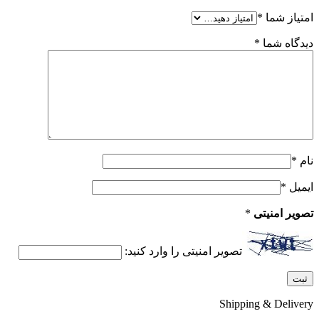
امتیاز شما
*
دیدگاه شما
*
نام
*
ایمیل
*
تصویر امنیتی
*
تصویر امنیتی را وارد کنید:
Shipping & Delivery