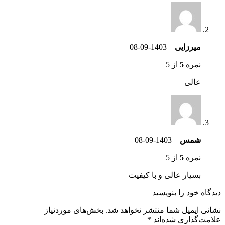
میرزایی
–
1403-09-08
نمره
5
از 5
عالی
شمس
–
1403-09-08
نمره
5
از 5
بسیار عالی و با کیفیت
دیدگاه خود را بنویسید
نشانی ایمیل شما منتشر نخواهد شد.
بخش‌های موردنیاز
علامت‌گذاری شده‌اند
*