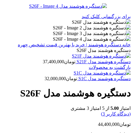
برای بزرگنمایی کلیک کنید
خانه
دستگیره هوشمند | خرید با بهترین قیمت
تشخیص چهره
دستگیره هوشمند مدل S26F
دستگیره هوشمند مدل S21F
تومان
37,400,000
بازگشت به محصولات
دستگیره هوشمند مدل S1C
تومان
32,000,000
دستگیره هوشمند مدل S26F
امتیاز
5.00
از 5 امتیاز
3
مشتری
(دیدگاه کاربر
3
)
تومان
44,400,000