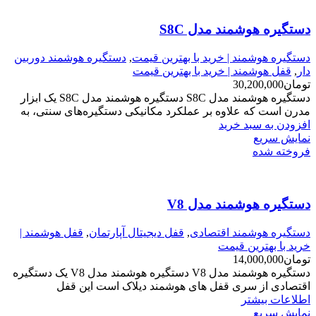
دستگیره هوشمند مدل S8C
دستگیره هوشمند | خرید با بهترین قیمت
,
دستگیره هوشمند دوربین
دار
,
قفل هوشمند | خرید با بهترین قیمت
تومان
30,200,000
دستگیره هوشمند مدل S8C دستگیره هوشمند مدل S8C یک ابزار
مدرن است که علاوه بر عملکرد مکانیکی دستگیره‌های سنتی، به
افزودن به سبد خرید
نمایش سریع
فروخته شده
دستگیره هوشمند مدل V8
دستگیره هوشمند اقتصادی
,
قفل دیجیتال آپارتمان
,
قفل هوشمند |
خرید با بهترین قیمت
تومان
14,000,000
دستگیره هوشمند مدل V8 دستگیره هوشمند مدل V8 یک دستگیره
اقتصادی از سری قفل های هوشمند دیلاک است این قفل
اطلاعات بیشتر
نمایش سریع