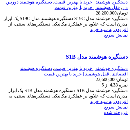
دستگیره هوشمند | خرید با بهترین قیمت
,
دستگیره هوشمند دوربین
دار
,
قفل هوشمند | خرید با بهترین قیمت
تومان
28,200,000
دستگیره هوشمند مدل S19C دستگیره هوشمند مدل S19C یک ابزار
مدرن است که علاوه بر عملکرد مکانیکی دستگیره‌های سنتی، از
افزودن به سبد خرید
نمایش سریع
دستگیره هوشمند مدل S1B
دستگیره هوشمند | خرید با بهترین قیمت
,
دستگیره هوشمند
اقتصادی
,
قفل هوشمند | خرید با بهترین قیمت
تومان
23,600,000
نمره
4.33
از 5
دستگیره هوشمند مدل S1B دستگیره هوشمند مدل S1B یک ابزار
مدرن است که علاوه بر عملکرد مکانیکی دستگیره‌های سنتی، به
افزودن به سبد خرید
نمایش سریع
فروخته شده