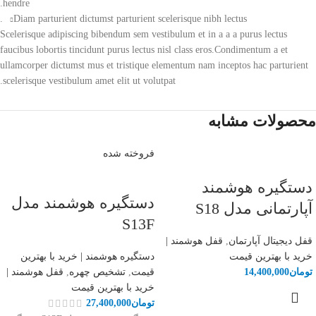
hendre.
Diam parturient dictumst parturient scelerisque nibh lectus.
Scelerisque adipiscing bibendum sem vestibulum et in a a a purus lectus
faucibus lobortis tincidunt purus lectus nisl class eros.Condimentum a et
ullamcorper dictumst mus et tristique elementum nam inceptos hac parturient
scelerisque vestibulum amet elit ut volutpat.
محصولات مشابه
فروخته شده
دستگیره هوشمند
دستگیره هوشمند مدل
آپارتمانی مدل S18
S13F
قفل دیجیتال آپارتمان
,
قفل هوشمند |
خرید با بهترین قیمت
دستگیره هوشمند | خرید با بهترین
تومان
14,400,000
قیمت
,
تشخیص چهره
,
قفل هوشمند |
خرید با بهترین قیمت
تومان
27,400,000