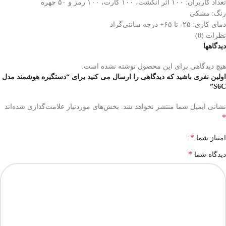
تعداد کاربران: ۱۰۰ اثر انگشت، ۱۰۰ کارت، ۱۰۰ رمز و ۵۰ چهره
رنگ: مشکی
دمای کاری: ۲۵- تا ۶۵+ درجه سانتی‌گراد
نظرات (0)
دیدگاهها
هیچ دیدگاهی برای این محصول نوشته نشده است.
اولین نفری باشید که دیدگاهی را ارسال می کنید برای “دستگیره هوشمند مدل
S6C”
نشانی ایمیل شما منتشر نخواهد شد.
بخش‌های موردنیاز علامت‌گذاری شده‌اند
*
*
امتیاز شما
*
دیدگاه شما