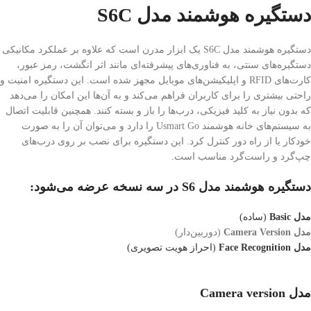
دستگیره هوشمند مدل S6C
دستگیره هوشمند مدل S6C یک ابزار مدرن است که علاوه بر عملکرد مکانیکی
دستگیره‌های سنتی، به فناوری‌های پیشرفته‌ای مانند اثر انگشت، رمز عبور،
کارت‌های RFID و اپلیکیشن‌های موبایل مجهز شده است. این دستگیره امنیت و
راحتی بیشتری را برای کاربران فراهم می‌کند و به آن‌ها این امکان را می‌دهد
که بدون نیاز به کلید فیزیکی، درب‌ها را باز و بسته کنند. همچنین قابلیت اتصال
به سیستم‌های خانه هوشمند Usmart Go را دارد و می‌توان آن را به صورت
خودکار یا از راه دور کنترل کرد. این دستگیره برای نصب بر روی درب‌های
چپ‌گرد و راست‌گرد مناسب است.
دستگیره هوشمند مدل S6 در سه نسخه عرضه می‌شود:
مدل Basic
(ساده)
مدل Camera Version
(دوربین‌دار)
مدل Face Recognition
(احراز هویت تصویری)
مدل Camera version