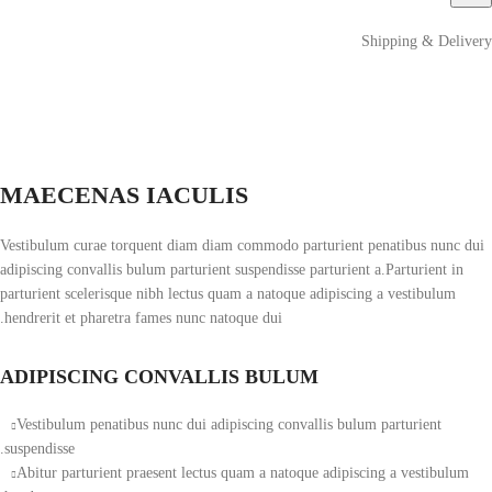
Shipping & Delivery
MAECENAS IACULIS
Vestibulum curae torquent diam diam commodo parturient penatibus nunc dui
adipiscing convallis bulum parturient suspendisse parturient a.Parturient in
parturient scelerisque nibh lectus quam a natoque adipiscing a vestibulum
hendrerit et pharetra fames nunc natoque dui.
ADIPISCING CONVALLIS BULUM
Vestibulum penatibus nunc dui adipiscing convallis bulum parturient
suspendisse.
Abitur parturient praesent lectus quam a natoque adipiscing a vestibulum