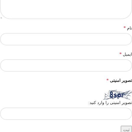
*
نام
*
ایمیل
*
تصویر امنیتی
تصویر امنیتی را وارد کنید: