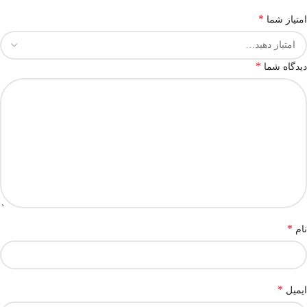
*
امتیاز شما
*
دیدگاه شما
*
نام
*
ایمیل