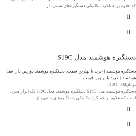
که علاوه بر عملکرد مکانیکی دستگیره‌های سنتی، از
دستگیره هوشمند مدل S19C
دستگیره هوشمند | خرید با بهترین قیمت
,
دستگیره هوشمند دوربین دار
,
قفل
هوشمند | خرید با بهترین قیمت
تومان
28,200,000
دستگیره هوشمند مدل S19C دستگیره هوشمند مدل S19C یک ابزار مدرن
است که علاوه بر عملکرد مکانیکی دستگیره‌های سنتی، از