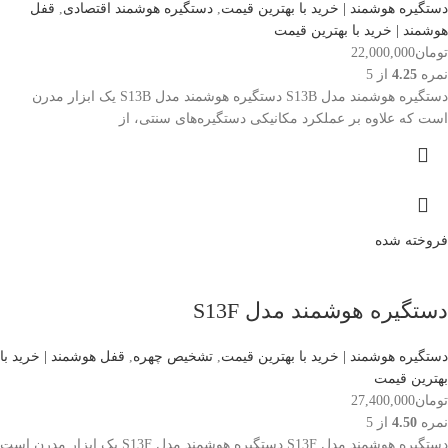
دستگیره هوشمند | خرید با بهترین قیمت
,
دستگیره هوشمند اقتصادی
,
قفل
هوشمند | خرید با بهترین قیمت
تومان
22,000,000
نمره
4.25
از 5
دستگیره هوشمند مدل S13B دستگیره هوشمند مدل S13B یک ابزار مدرن
است که علاوه بر عملکرد مکانیکی دستگیره‌های سنتی، از
فروخته شده
دستگیره هوشمند مدل S13F
دستگیره هوشمند | خرید با بهترین قیمت
,
تشخیص چهره
,
قفل هوشمند | خرید با
بهترین قیمت
تومان
27,400,000
نمره
4.50
از 5
دستگیره هوشمند مدل S13F دستگیره هوشمند مدل S13F یک ابزار مدرن است