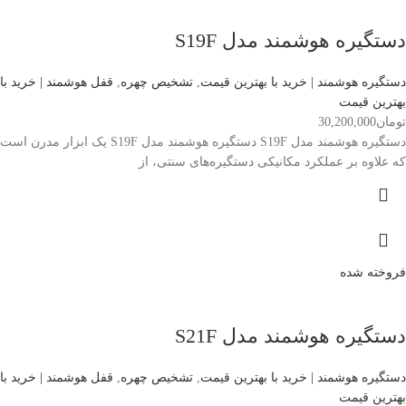
دستگیره هوشمند مدل S19F
دستگیره هوشمند | خرید با بهترین قیمت
,
تشخیص چهره
,
قفل هوشمند | خرید با
بهترین قیمت
تومان
30,200,000
دستگیره هوشمند مدل S19F دستگیره هوشمند مدل S19F یک ابزار مدرن است
که علاوه بر عملکرد مکانیکی دستگیره‌های سنتی، از
فروخته شده
دستگیره هوشمند مدل S21F
دستگیره هوشمند | خرید با بهترین قیمت
,
تشخیص چهره
,
قفل هوشمند | خرید با
بهترین قیمت