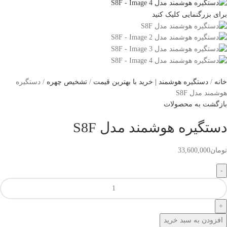
برای بزرگنمایی کلیک کنید
خانه
دستگیره هوشمند | خرید با بهترین قیمت
تشخیص چهره
دستگیره
هوشمند مدل S8F
بازگشت به محصولات
دستگیره هوشمند مدل S8F
تومان
33,600,000
افزودن به سبد خرید