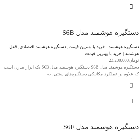
دستگیره هوشمند مدل S6B
دستگیره هوشمند | خرید با بهترین قیمت
,
دستگیره هوشمند اقتصادی
,
قفل
هوشمند | خرید با بهترین قیمت
تومان
23,200,000
دستگیره هوشمند مدل S6B دستگیره هوشمند مدل S6B یک ابزار مدرن است
که علاوه بر عملکرد مکانیکی دستگیره‌های سنتی، به
دستگیره هوشمند مدل S6F