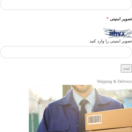
*
تصویر امنیتی
تصویر امنیتی را وارد کنید:
Shipping & Delivery