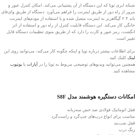
شبکه ابری تویا که این دستگاه از آن پشتیبانی می‌کند، امکان کنترل عبور و
مرور از راه دور از طریق اینترنت را فراهم می‌آورد. دستگاه از طریق وای‌فای
باند ۲.۴ گیگاهرتز به اینترنت متصل شده و با استفاده از مودم‌های اینترنت
خانگی کار می‌کند. این دستگاه قابلیت کنترل از راه دور و استفاده از اثر
انگشت، رمز عبور و کارت را دارد که از طریق منوی تنظیمات دستگاه قابل
تغییر است.
برای اطلاعات بیشتر درباره تویا و اینکه چگونه کار می‌کند، می‌توانید روی این
لینک
کلیک کنید.
همچنین می‌توانید ویدیوهای توضیحی مربوط به تویا را در
آپارات
یا
یوتیوب
مشاهده کنید.
امکانات دستگیره هوشمند مدل S8F
قفل اتوماتیک فولادی ضد خش سه‌زبانه
مناسب برای انواع درب‌های چپ‌گرد و راست‌گرد
قفل شب‌بند
زنگ درب