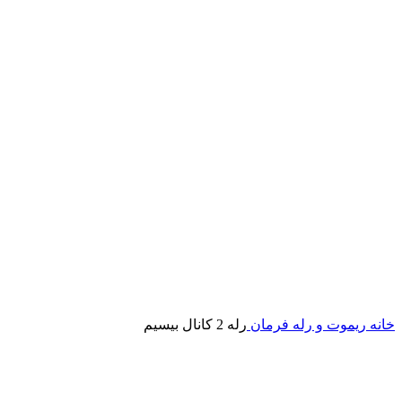
خانه
ریموت و رله فرمان
رله 2 کانال بیسیم