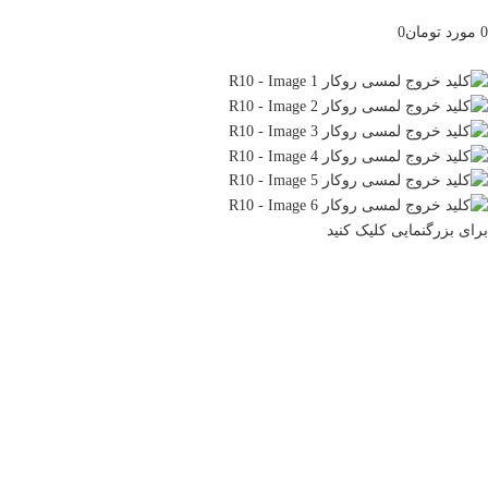
0
مورد
تومان
0
مرور دسته ها
برای بزرگنمایی کلیک کنید