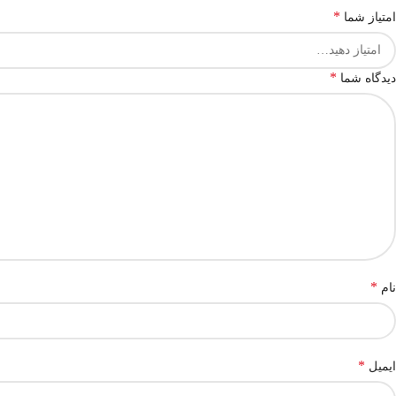
*
امتیاز شما
*
دیدگاه شما
*
نام
*
ایمیل