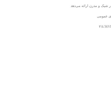
 شیک و مدرن ارائه می‌دهد
های عمومی