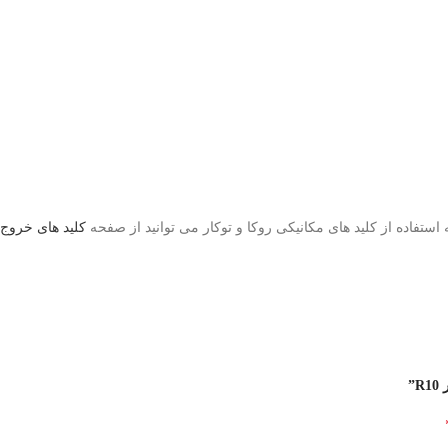
استفاده از کلید های مکانیکی روکا و توکار می توانید از صفحه
کلید های خروج
”