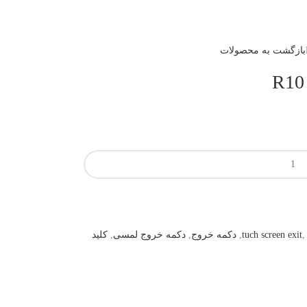
بازگشت به محصولات
,
tuch screen exit
,
دکمه خروج
,
دکمه خروج لمسی
,
کلید