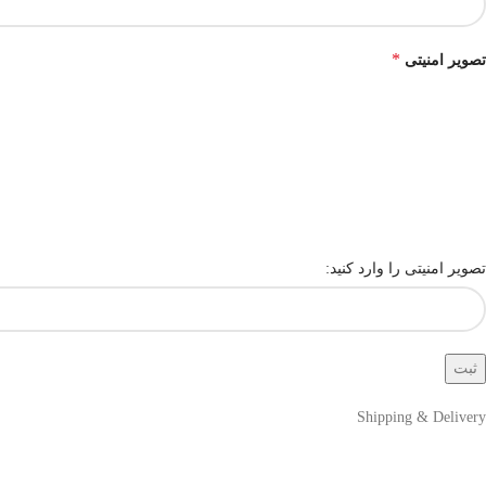
*
تصویر امنیتی
تصویر امنیتی را وارد کنید:
Shipping & Delivery