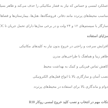
عملکرد لمسی و حساس که نیاز به فشار مکانیکی را حذف می‌کند و ظاهر بسیار
مناسب محیط‌های پرتردد مانند دفاتر، فروشگاه‌ها، هتل‌ها، بیمارستان‌ها و فضا
سازگار با سیستم‌های ۱۲ و ۲۴ ولت و در برخی مدل‌ها دارای تحمل جریان تا ۳A/36VDC
مزایای استفاده
افزایش سرعت و راحتی در خروج بدون نیاز به کلیدهای مکانیکی
ظاهر زیبا و هماهنگ با طراحی‌های مدرن
کاهش تماس فیزیکی و کمک به بهداشت محیط
نصب آسان و سازگاری بالا با انواع قفل‌های الکترونیکی
دوام و ماندگاری بالا برای استفاده در محیط‌های پرتردد
نکات مهم در انتخاب و نصب کلید خروج لمسی روکار R10