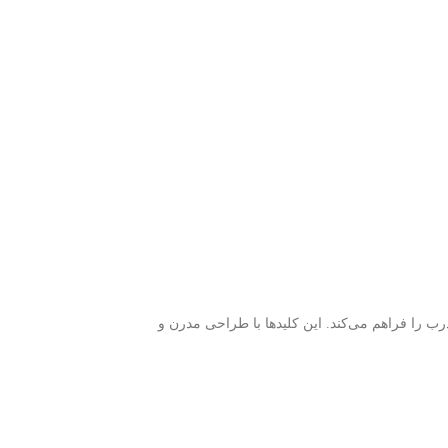
ه‌ای از درب را فراهم می‌کند. این کلیدها با طراحی مدرن و