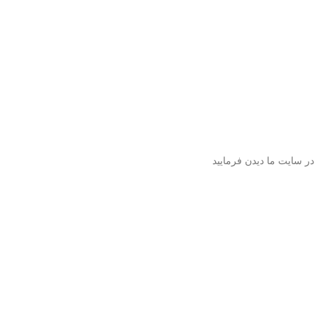
در سایت ما دیدن فرمایید