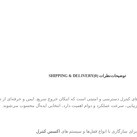
توضیحات
نظرات (0)
SHIPPING & DELIVERY
ی یکی از اجزای اصلی سیستم‌های کنترل دسترسی و امنیتی است که امکان خروج سریع، ایمن و حرف
زیبایی، سرعت عملکرد و دوام اهمیت دارد، انتخابی ایده‌آل محسوب می‌شوند.
رای سازگاری با انواع قفل‌ها و سیستم های
اکسس کنترل